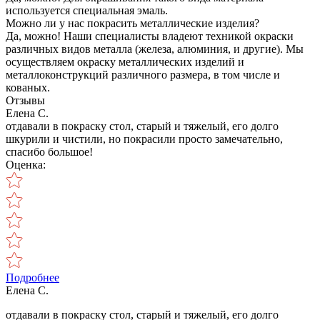
используется специальная эмаль.
Можно ли у нас покрасить металлические изделия?
Да, можно! Наши специалисты владеют техникой окраски
различных видов металла (железа, алюминия, и другие). Мы
осуществляем окраску металлических изделий и
металлоконструкций различного размера, в том числе и
кованых.
Отзывы
Елена С.
отдавали в покраску стол, старый и тяжелый, его долго
шкурили и чистили, но покрасили просто замечательно,
спасибо большое!
Оценка:
Подробнее
Елена С.
отдавали в покраску стол, старый и тяжелый, его долго