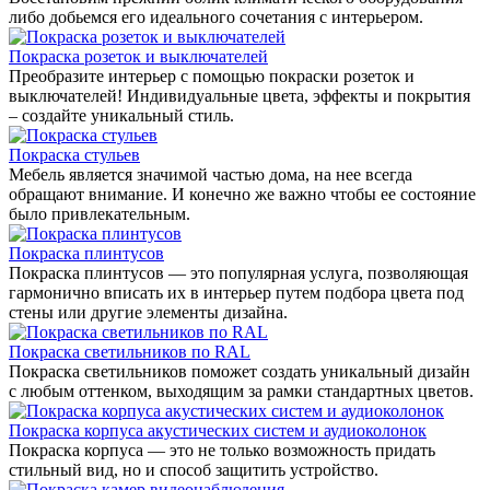
либо добьемся его идеального сочетания с интерьером.
Покраска розеток и выключателей
Преобразите интерьер с помощью покраски розеток и
выключателей! Индивидуальные цвета, эффекты и покрытия
– создайте уникальный стиль.
Покраска стульев
Мебель является значимой частью дома, на нее всегда
обращают внимание. И конечно же важно чтобы ее состояние
было привлекательным.
Покраска плинтусов
Покраска плинтусов — это популярная услуга, позволяющая
гармонично вписать их в интерьер путем подбора цвета под
стены или другие элементы дизайна.
Покраска светильников по RAL
Покраска светильников поможет создать уникальный дизайн
с любым оттенком, выходящим за рамки стандартных цветов.
Покраска корпуса акустических систем и аудиоколонок
Покраска корпуса — это не только возможность придать
стильный вид, но и способ защитить устройство.