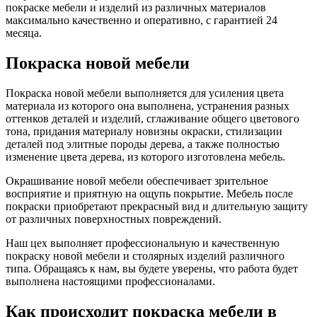
покраске мебели и изделий из различных материалов
максимально качественно и оперативно, с гарантией 24
месяца.
Покраска новой мебели
Покраска новой мебели выполняется для усиления цвета
материала из которого она выполнена, устранения разных
оттенков деталей и изделий, сглаживание общего цветового
тона, придания материалу новизны окраски, стилизации
деталей под элитные породы дерева, а также полностью
изменение цвета дерева, из которого изготовлена мебель.
Окрашивание новой мебели обеспечивает зрительное
восприятие и приятную на ощупь покрытие. Мебель после
покраски приобретают прекрасный вид и длительную защиту
от различных поверхностных повреждений.
Наш цех выполняет профессиональную и качественную
покраску новой мебели и столярных изделий различного
типа. Обращаясь к нам, вы будете уверены, что работа будет
выполнена настоящими профессионалами.
Как происходит покраска мебели в