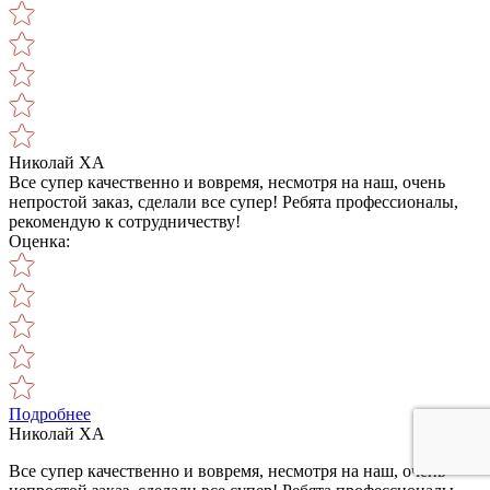
Николай ХА
Все супер качественно и вовремя, несмотря на наш, очень
непростой заказ, сделали все супер! Ребята профессионалы,
рекомендую к сотрудничеству!
Оценка:
Подробнее
Николай ХА
Все супер качественно и вовремя, несмотря на наш, очень