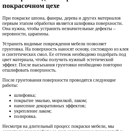
покрасочном цехе
При покраске шпона, фанеры, дерева и других материалов
первым этапом обработки является шлифовка поверхности.
Она нужна, чтобы устранить незначительные дефекты –
неровности, царапины.
Устранить видимые повреждения мебели позволяет
грунтовка. На поверхность наносят основу, состоящую из клея
и синтетических смол. Ее оттенок необходимо подобрать под
цвет материала, чтобы получить нужный эстетический
эффект. После высыхания грунтовки необходимо повторно
отшлифовать поверхность.
После грунтования поверхности проводятся следующие
работы:
шлифовка;
покрытие эмалью, морилкой, лаком;
нанесение декоративных эффектов;
укрепление лаком;
полировка.
Несмотря на длительный процесс покраски мебели, мы