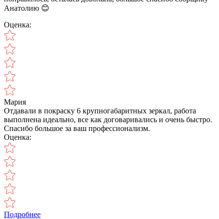
Анатолию 😊
Оценка:
Мария
Отдавали в покраску 6 крупногабаритных зеркал, работа
выполнена идеально, все как договаривались и очень быстро.
Спасибо большое за ваш профессионализм.
Оценка:
Подробнее