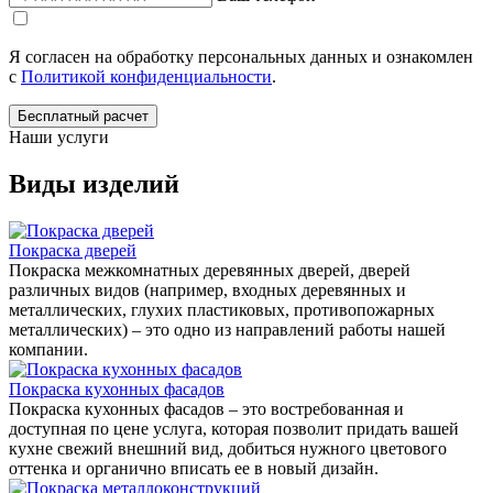
Я согласен на обработку персональных данных и ознакомлен
с
Политикой конфиденциальности
.
Бесплатный расчет
Наши услуги
Виды изделий
Покраска дверей
Покраска межкомнатных деревянных дверей, дверей
различных видов (например, входных деревянных и
металлических, глухих пластиковых, противопожарных
металлических) – это одно из направлений работы нашей
компании.
Покраска кухонных фасадов
Покраска кухонных фасадов – это востребованная и
доступная по цене услуга, которая позволит придать вашей
кухне свежий внешний вид, добиться нужного цветового
оттенка и органично вписать ее в новый дизайн.