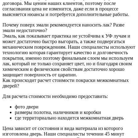
договора. Мы ценим наших клиентов, поэтому после
согласования цена не изменится, даже если в процессе
выясняется нюансы и потребуется дополнительные работы.
Почему поверх эмали рекомендуется наносить лак? Разве
эмали недостаточно?
Эмаль, как показывает практика не устойчива к УФ лучам и
может достаточно быстро выгорать, а также подвергаться
механическим повреждениям. Наши специалисты используют
технологию которая гарантирует качество и долговечность
покрытия, именно поэтому финальным слоем мы используем
лак, который не только сохраняет цвет, но и благодаря своим
химическим и физическим свойствам достаточно хорошо
защищает поверхность от царапин.
Как происходит расчет стоимости покраски межкомнатных
дверей?
Для расчета стоимости необходимо предоставить:
фото двери
размеры полотна, наличников и коробки
где территориально находится межкомнатная дверь
Цена зависит от состояния и вида материала из которого
изготовлена дверь. Наши специалисты течении 45 минут