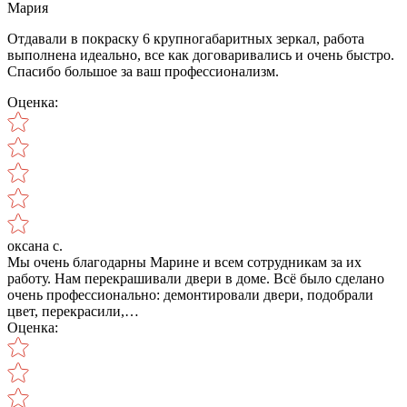
Мария
Отдавали в покраску 6 крупногабаритных зеркал, работа
выполнена идеально, все как договаривались и очень быстро.
Спасибо большое за ваш профессионализм.
Оценка:
оксана с.
Мы очень благодарны Марине и всем сотрудникам за их
работу. Нам перекрашивали двери в доме. Всё было сделано
очень профессионально: демонтировали двери, подобрали
цвет, перекрасили,…
Оценка: