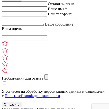
Оставить отзыв
Ваше имя *
Ваш телефон*
Ваше сообщение
Ваша оценка:
Изображения для отзыва
Я согласен на обработку персональных данных и ознакомлен
с
Политикой конфиденциальности
.
Отправить