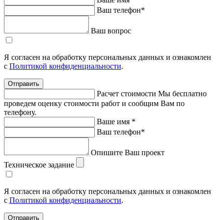
Ваш телефон*
Ваш вопрос
Я согласен на обработку персональных данных и ознакомлен
с
Политикой конфиденциальности
.
Отправить
Расчет стоимости
Мы бесплатно
проведем оценку стоимости работ и сообщим Вам по
телефону.
Ваше имя *
Ваш телефон*
Опишите Ваш проект
Техническое задание
Я согласен на обработку персональных данных и ознакомлен
с
Политикой конфиденциальности
.
Отправить